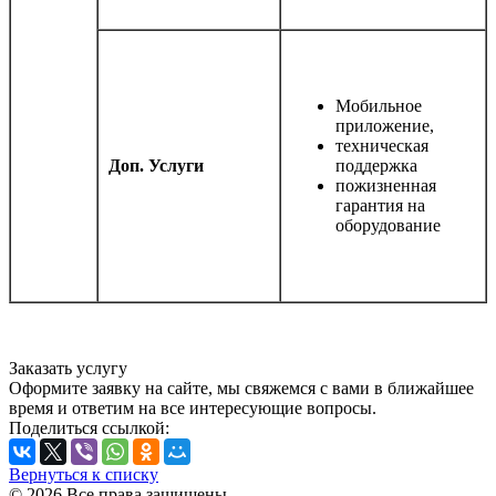
Мобильное
приложение,
техническая
Доп. Услуги
поддержка
пожизненная
гарантия на
оборудование
Заказать услугу
Оформите заявку на сайте, мы свяжемся с вами в ближайшее
время и ответим на все интересующие вопросы.
Поделиться ссылкой:
Вернуться к списку
© 2026 Все права защищены.