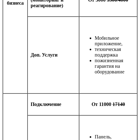
бизнеса
реагирование)
Мобильное
приложение,
техническая
Доп. Услуги
поддержка
пожизненная
гарантия на
оборудование
Подключение
От 11000
17140
Панель,