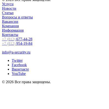
Услуги
Новости
Статьи
Вопросы и ответы
Вакансии
Компания
Информация
Контакты
+7 (812)
677-44-28
+7 (812)
954-19-84
info@a-security.ru
Twitter
Facebook
Вконтакте
YouTube
© 2026 Все права защищены.