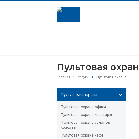
Пультовая охран
Главная
Услуги
Пультовая охрана
Пультовая охрана
Пультовая охрана офиса
Пультовая охрана квартиры
Пультовая охрана салонов
красоты
Пультовая охрана кафе,