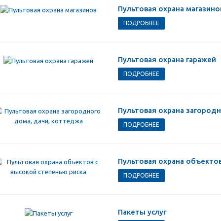
Пультовая охрана магазино
ПОДРОБНЕЕ
Пультовая охрана гаражей
ПОДРОБНЕЕ
Пультовая охрана загородн
ПОДРОБНЕЕ
Пультовая охрана объектов
ПОДРОБНЕЕ
Пакеты услуг