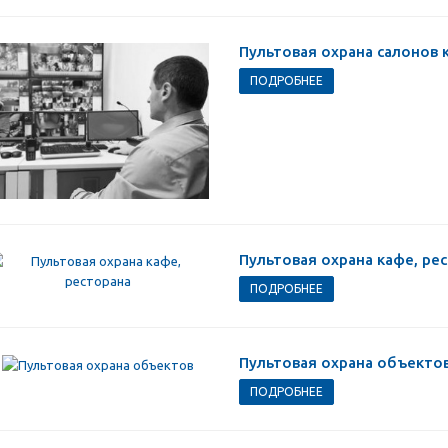
Пультовая охрана салонов 
ПОДРОБНЕЕ
Пультовая охрана кафе, ре
ПОДРОБНЕЕ
Пультовая охрана объекто
ПОДРОБНЕЕ