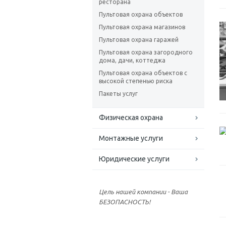
ресторана
Пультовая охрана объектов
Пультовая охрана магазинов
Пультовая охрана гаражей
Пультовая охрана загородного
дома, дачи, коттеджа
Пультовая охрана объектов с
высокой степенью риска
Пакеты услуг
Физическая охрана
Монтажные услуги
Юридические услуги
Цель нашей компании - Ваша
БЕЗОПАСНОСТЬ!