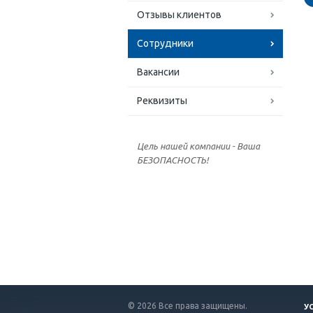
Отзывы клиентов
Сотрудники
Вакансии
Реквизиты
Цель нашей компании - Ваша
БЕЗОПАСНОСТЬ!
© 2026 Все права защищены.
У