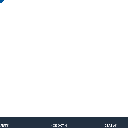
СЛУГИ
НОВОСТИ
СТАТЬИ